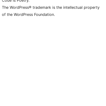
Code is Poetry.
The WordPress® trademark is the intellectual property
of the WordPress Foundation.