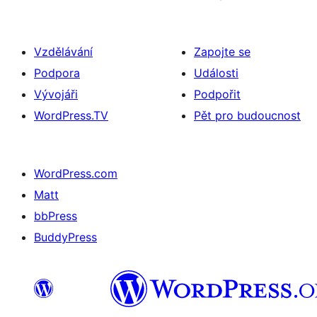
Vzdělávání
Zapojte se
Podpora
Události
Vývojáři
Podpořit
WordPress.TV
Pět pro budoucnost
WordPress.com
Matt
bbPress
BuddyPress