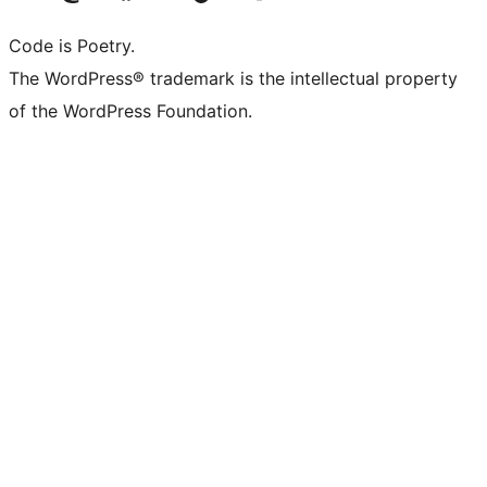
Code is Poetry.
The WordPress® trademark is the intellectual property
of the WordPress Foundation.