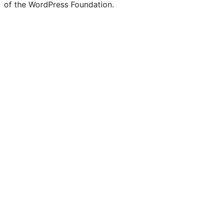
of the WordPress Foundation.