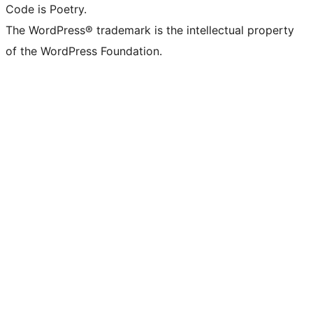
Code is Poetry.
The WordPress® trademark is the intellectual property
of the WordPress Foundation.