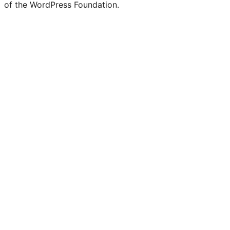
of the WordPress Foundation.