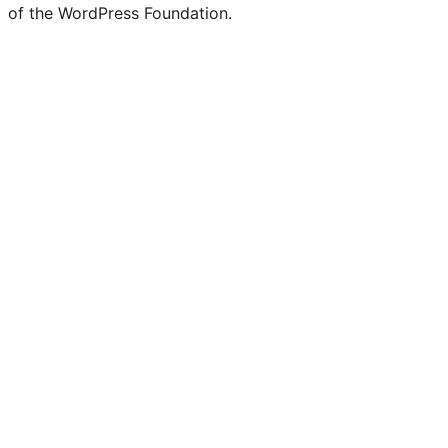
of the WordPress Foundation.