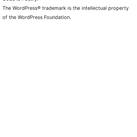
The WordPress® trademark is the intellectual property
of the WordPress Foundation.