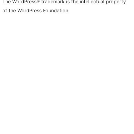
The WordPress® trademark is the intellectual property
of the WordPress Foundation.