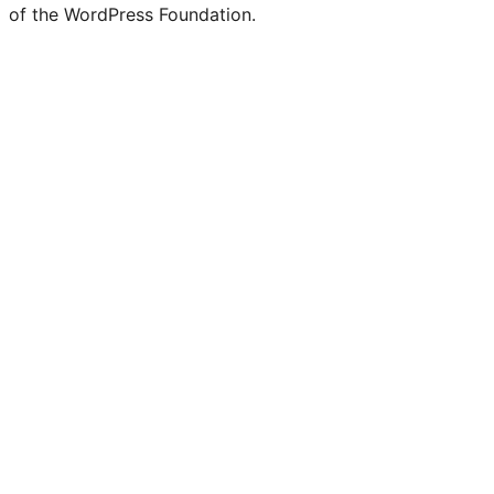
of the WordPress Foundation.