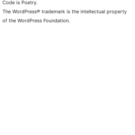
Code is Poetry.
The WordPress® trademark is the intellectual property
of the WordPress Foundation.