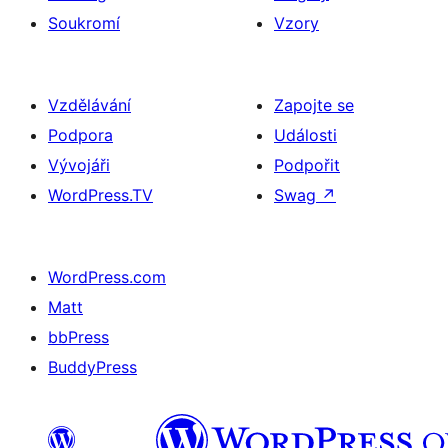
Soukromí
Vzory
Vzdělávání
Zapojte se
Podpora
Události
Vývojáři
Podpořit
WordPress.TV
Swag
↗
WordPress.com
Matt
bbPress
BuddyPress