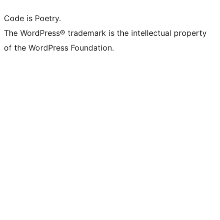
Code is Poetry.
The WordPress® trademark is the intellectual property
of the WordPress Foundation.