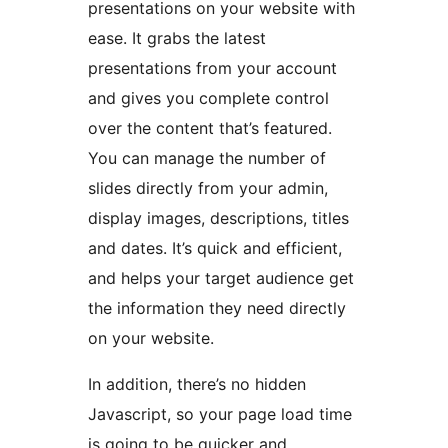
presentations on your website with
ease. It grabs the latest
presentations from your account
and gives you complete control
over the content that’s featured.
You can manage the number of
slides directly from your admin,
display images, descriptions, titles
and dates. It’s quick and efficient,
and helps your target audience get
the information they need directly
on your website.
In addition, there’s no hidden
Javascript, so your page load time
is going to be quicker and