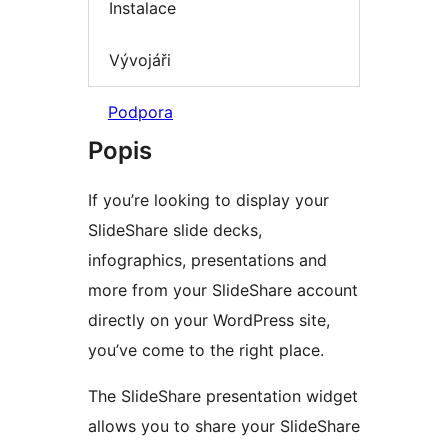
Instalace
Vývojáři
Podpora
Popis
If you’re looking to display your
SlideShare slide decks,
infographics, presentations and
more from your SlideShare account
directly on your WordPress site,
you’ve come to the right place.
The SlideShare presentation widget
allows you to share your SlideShare