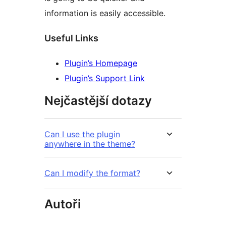
information is easily accessible.
Useful Links
Plugin’s Homepage
Plugin’s Support Link
Nejčastější dotazy
Can I use the plugin
anywhere in the theme?
Can I modify the format?
Autoři