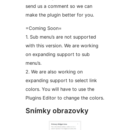
send us a comment so we can
make the plugin better for you.
=Coming Soon=
1. Sub menu’s are not supported
with this version. We are working
on expanding support to sub
menu’s.
2. We are also working on
expanding support to select link
colors. You will have to use the
Plugins Editor to change the colors.
Snímky obrazovky