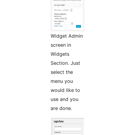
Widget Admin
screen in
Widgets
Section. Just
select the
menu you
would like to
use and you
are done.