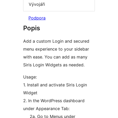
Vývojáři
Podpora
Popis
Add a custom Login and secured
menu experience to your sidebar
with ease. You can add as many
Siris Login Widgets as needed.
Usage:
1. Install and activate Siris Login
Widget
2. In the WordPress dashboard
under Appearance Tab:
2a. Go to Menus under