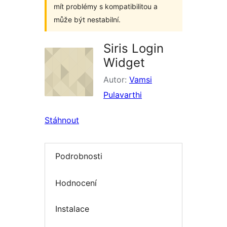
mít problémy s kompatibilitou a
může být nestabilní.
Siris Login
Widget
Autor:
Vamsi
Pulavarthi
Stáhnout
Podrobnosti
Hodnocení
Instalace