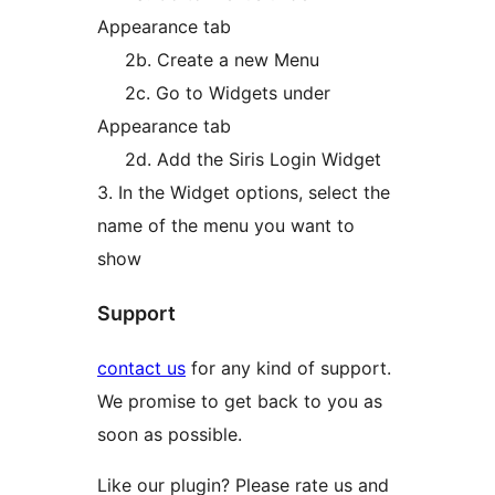
Appearance tab
2b. Create a new Menu
2c. Go to Widgets under
Appearance tab
2d. Add the Siris Login Widget
3. In the Widget options, select the
name of the menu you want to
show
Support
contact us
for any kind of support.
We promise to get back to you as
soon as possible.
Like our plugin? Please rate us and