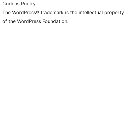
Code is Poetry.
The WordPress® trademark is the intellectual property
of the WordPress Foundation.