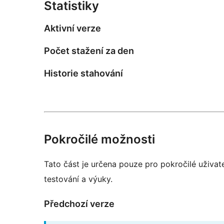
Statistiky
Aktivní verze
Počet stažení za den
Historie stahování
Pokročilé možnosti
Tato část je určena pouze pro pokročilé uživat
testování a výuky.
Předchozí verze