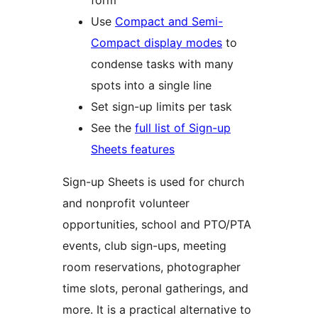
form
Use
Compact and Semi-
Compact display modes
to
condense tasks with many
spots into a single line
Set sign-up limits per task
See the
full list of Sign-up
Sheets features
Sign-up Sheets is used for church
and nonprofit volunteer
opportunities, school and PTO/PTA
events, club sign-ups, meeting
room reservations, photographer
time slots, peronal gatherings, and
more. It is a practical alternative to