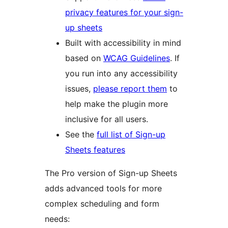
privacy features for your sign-
up sheets
Built with accessibility in mind
based on
WCAG Guidelines
. If
you run into any accessibility
issues,
please report them
to
help make the plugin more
inclusive for all users.
See the
full list of Sign-up
Sheets features
The Pro version of Sign-up Sheets
adds advanced tools for more
complex scheduling and form
needs: