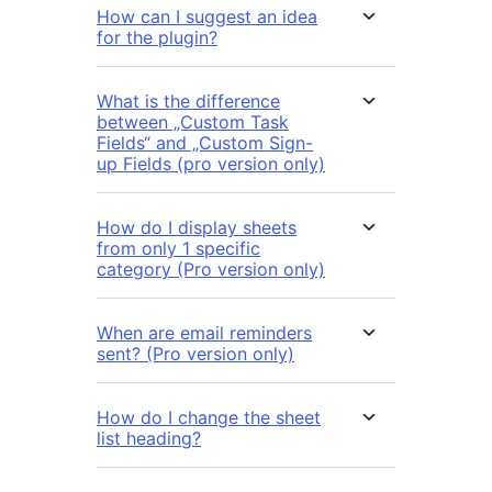
How can I suggest an idea
for the plugin?
What is the difference
between „Custom Task
Fields“ and „Custom Sign-
up Fields (pro version only)
How do I display sheets
from only 1 specific
category (Pro version only)
When are email reminders
sent? (Pro version only)
How do I change the sheet
list heading?