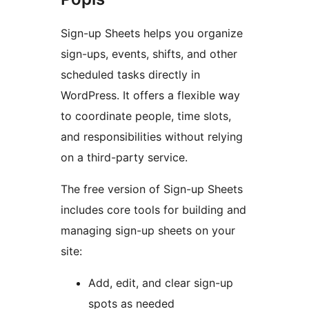
Sign-up Sheets helps you organize
sign-ups, events, shifts, and other
scheduled tasks directly in
WordPress. It offers a flexible way
to coordinate people, time slots,
and responsibilities without relying
on a third-party service.
The free version of Sign-up Sheets
includes core tools for building and
managing sign-up sheets on your
site:
Add, edit, and clear sign-up
spots as needed