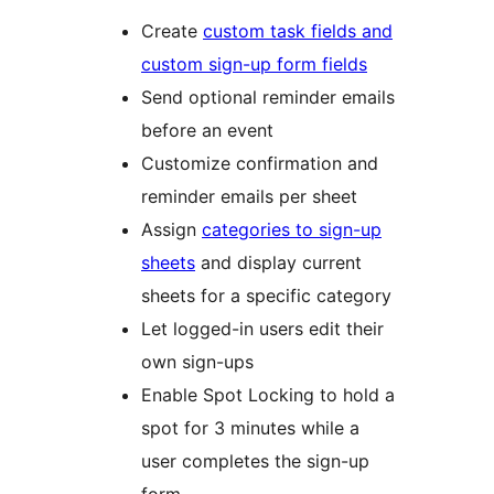
Create
custom task fields and
custom sign-up form fields
Send optional reminder emails
before an event
Customize confirmation and
reminder emails per sheet
Assign
categories to sign-up
sheets
and display current
sheets for a specific category
Let logged-in users edit their
own sign-ups
Enable Spot Locking to hold a
spot for 3 minutes while a
user completes the sign-up