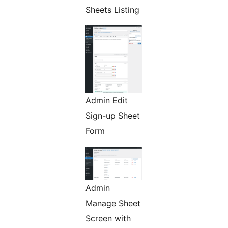
Sheets Listing
Admin Edit
Sign-up Sheet
Form
Admin
Manage Sheet
Screen with