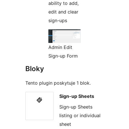
ability to add,
edit and clear
sign-ups
Admin Edit
Sign-up Form
Bloky
Tento plugin poskytuje 1 blok.
Sign-up Sheets
Sign-up Sheets
listing or individual
sheet