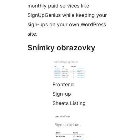
monthly paid services like
SignUpGenius while keeping your
sign-ups on your own WordPress
site.
Snímky obrazovky
Frontend
Sign-up
Sheets Listing