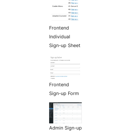
Frontend
Individual
Sign-up Sheet
Frontend
Sign-up Form
Admin Sign-up