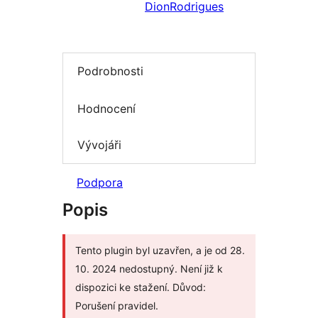
DionRodrigues
Podrobnosti
Hodnocení
Vývojáři
Podpora
Popis
Tento plugin byl uzavřen, a je od 28.
10. 2024 nedostupný. Není již k
dispozici ke stažení. Důvod:
Porušení pravidel.