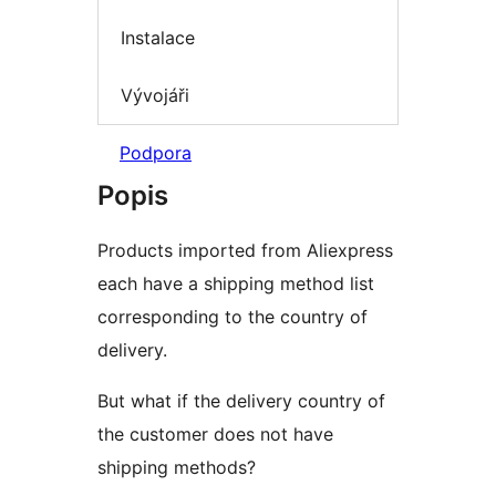
Instalace
Vývojáři
Podpora
Popis
Products imported from Aliexpress
each have a shipping method list
corresponding to the country of
delivery.
But what if the delivery country of
the customer does not have
shipping methods?