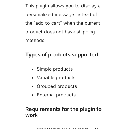
This plugin allows you to display a
personalized message instead of
the “add to cart” when the current
product does not have shipping
methods.
Types of products supported
Simple products
Variable products
Grouped products
External products
Requirements for the plugin to
work