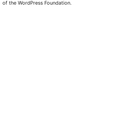
of the WordPress Foundation.