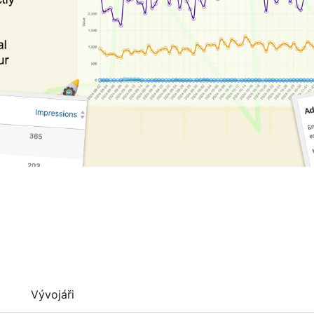
Vývojáři