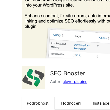
SEO Booster
Autor:
cleverplugins
Podrobnosti
Hodnocení
Instalace