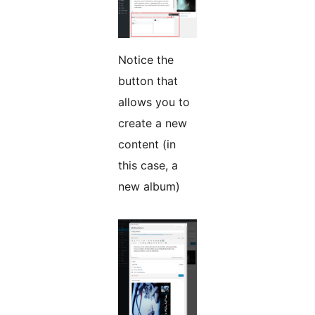
Notice the
button that
allows you to
create a new
content (in
this case, a
new album)