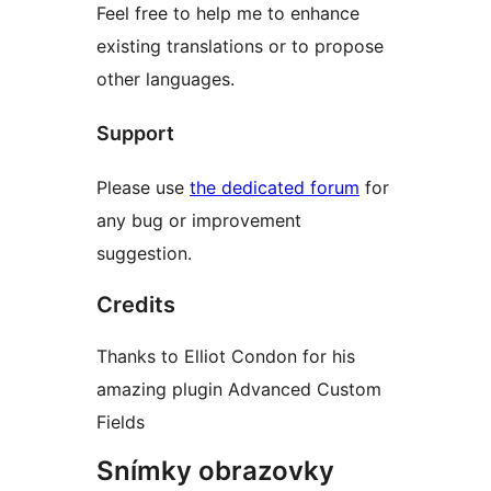
Feel free to help me to enhance
existing translations or to propose
other languages.
Support
Please use
the dedicated forum
for
any bug or improvement
suggestion.
Credits
Thanks to Elliot Condon for his
amazing plugin Advanced Custom
Fields
Snímky obrazovky