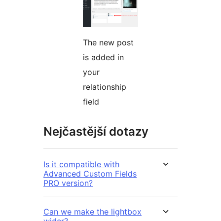
The new post
is added in
your
relationship
field
Nejčastější dotazy
Is it compatible with
Advanced Custom Fields
PRO version?
Can we make the lightbox
wider?