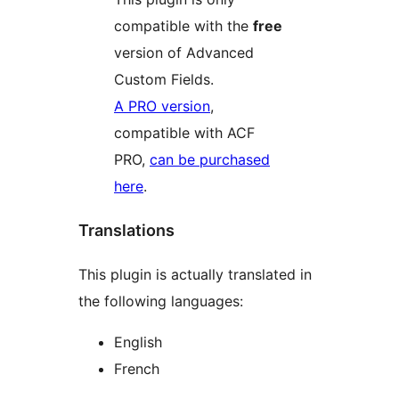
compatible with the
free
version of Advanced
Custom Fields.
A PRO version
,
compatible with ACF
PRO,
can be purchased
here
.
Translations
This plugin is actually translated in
the following languages:
English
French