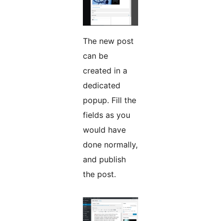
The new post
can be
created in a
dedicated
popup. Fill the
fields as you
would have
done normally,
and publish
the post.