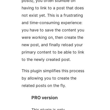
posts), you often stumble on
having to link to a post that does
not exist yet. This is a frustrating
and time-consuming experience:
you have to save the content you
were working on, then create the
new post, and finally reload your
primary content to be able to link
to the newly created post.
This plugin simplifies this process
by allowing you to create the
related posts on the fly.
PRO version
This plugin is only