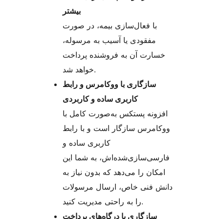
بیشتر
با فعال‌سازی بیمه، در صورت
مفقودی یا آسیب به مرسوله،
خسارت آن به فروشنده پرداخت
خواهد شد.
سازگاری با ووکامرس و رابط
کاربری ساده و کاربردی
افزونه پستکس به‌صورت کامل با
ووکامرس سازگار است و با رابط
کاربری ساده و
فارسی‌سازی‌شده‌اش، به شما این
امکان را می‌دهد که بدون نیاز به
دانش فنی خاص، ارسال مرسولات
را به راحتی مدیریت کنید.
سازگاری با درگاه‌های پرداخت