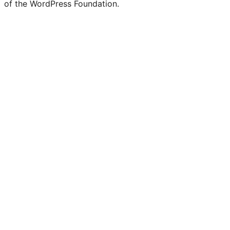
of the WordPress Foundation.