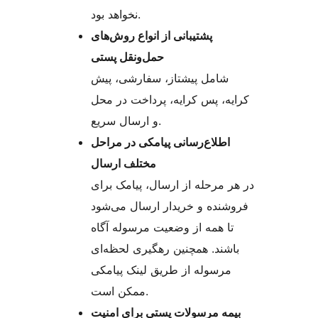
نخواهد بود.
پشتیبانی از انواع روش‌های
حمل‌ونقل پستی
شامل پیشتاز، سفارشی، پیش
کرایه، پس کرایه، پرداخت در محل
و ارسال سریع.
اطلاع‌رسانی پیامکی در مراحل
مختلف ارسال
در هر مرحله از ارسال، پیامک برای
فروشنده و خریدار ارسال می‌شود
تا همه از وضعیت مرسوله آگاه
باشند. همچنین رهگیری لحظه‌ای
مرسوله از طریق لینک پیامکی
ممکن است.
بیمه مرسولات پستی برای امنیت