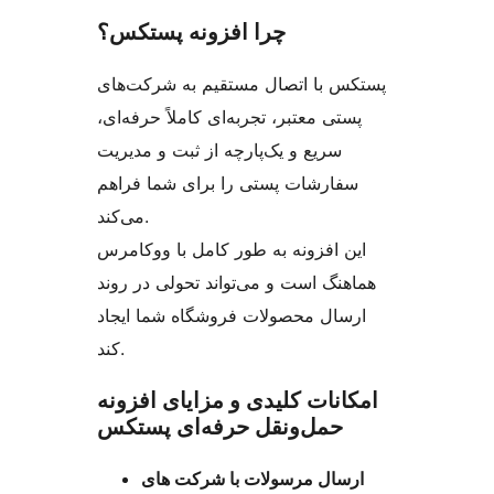
چرا افزونه پستکس؟
پستکس با اتصال مستقیم به شرکت‌های
پستی معتبر، تجربه‌ای کاملاً حرفه‌ای،
سریع و یک‌پارچه از ثبت و مدیریت
سفارشات پستی را برای شما فراهم
می‌کند.
این افزونه به طور کامل با ووکامرس
هماهنگ است و می‌تواند تحولی در روند
ارسال محصولات فروشگاه شما ایجاد
کند.
امکانات کلیدی و مزایای افزونه
حمل‌و‌نقل حرفه‌ای پستکس
ارسال مرسولات با شرکت های