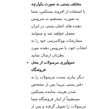
مختلف پستی به صورت یکپارچه
با استفاده از افزونه پستکس، شما
به صورت مستقیم به سرویس
دهنده های اصلی پستی در ایران
متصل خواهید شد و میتوانید
سفارشات ووکامرسی خود را به
انتخاب خود، با سرویس دهنده مورد
نظرتان ارسال نمایید.
جمع‌آوری مرسولات از محل
فروشگاه
دیگر نیازی نیست مرسولات را به
دفتر پستی ببرید! پس از مشخص
شدن هزینه، نماینده پستکس
مستقیماً از انبار فروشگاه شما
مرسولات را تحویل گرفته و پس از