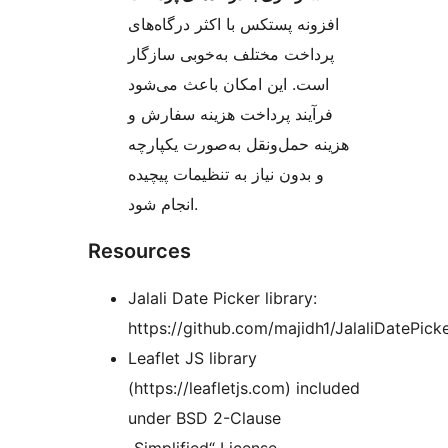
افزونه پستکس با اکثر درگاه‌های
پرداخت مختلف به‌خوبی سازگار
است. این امکان باعث می‌شود
فرآیند پرداخت هزینه سفارش و
هزینه حمل‌ونقل به‌صورت یکپارچه
و بدون نیاز به تنظیمات پیچیده
انجام شود.
Resources
Jalali Date Picker library:
https://github.com/majidh1/JalaliDatePick
Leaflet JS library
(https://leafletjs.com) included
under BSD 2-Clause