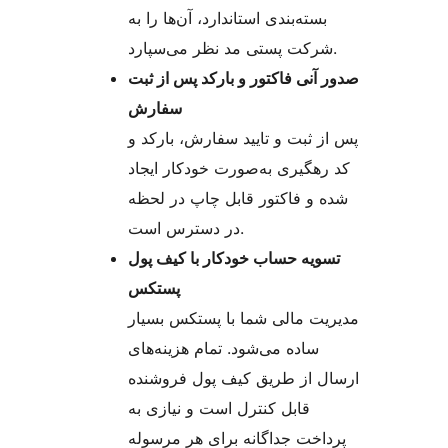
بسته‌بندی استاندارد، آن‌ها را به
شرکت پستی مد نظر می‌سپارد.
صدور آنی فاکتور و بارکد پس از ثبت
سفارش
پس از ثبت و تایید سفارش، بارکد و
کد رهگیری به‌صورت خودکار ایجاد
شده و فاکتور قابل چاپ در لحظه
در دسترس است.
تسویه حساب خودکار با کیف پول
پستکس
مدیریت مالی شما با پستکس بسیار
ساده می‌شود. تمام هزینه‌های
ارسال از طریق کیف پول فروشنده
قابل کنترل است و نیازی به
پرداخت جداگانه برای هر مرسوله