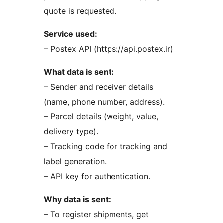
quote is requested.
Service used:
– Postex API (https://api.postex.ir)
What data is sent:
– Sender and receiver details
(name, phone number, address).
– Parcel details (weight, value,
delivery type).
– Tracking code for tracking and
label generation.
– API key for authentication.
Why data is sent:
– To register shipments, get