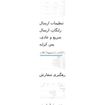
تنظیمات ارسال
رایگان، ارسال
سریع و عادی،
پس کرایه
رهگیری سفارش