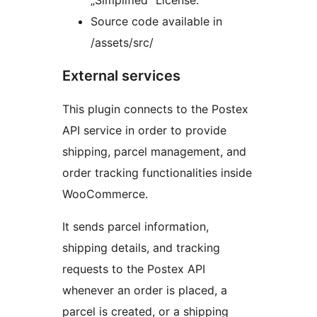
„Simplified“ License.
Source code available in
/assets/src/
External services
This plugin connects to the Postex
API service in order to provide
shipping, parcel management, and
order tracking functionalities inside
WooCommerce.
It sends parcel information,
shipping details, and tracking
requests to the Postex API
whenever an order is placed, a
parcel is created, or a shipping