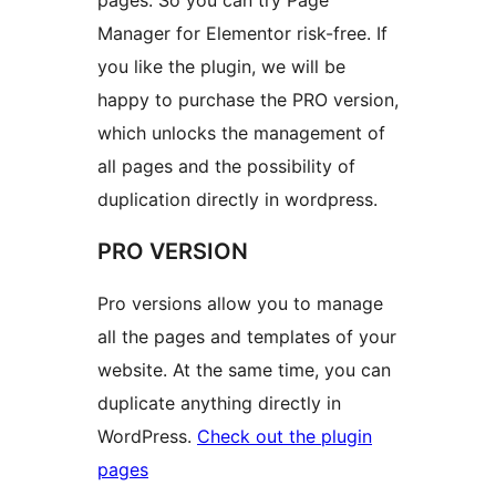
pages. So you can try Page
Manager for Elementor risk-free. If
you like the plugin, we will be
happy to purchase the PRO version,
which unlocks the management of
all pages and the possibility of
duplication directly in wordpress.
PRO VERSION
Pro versions allow you to manage
all the pages and templates of your
website. At the same time, you can
duplicate anything directly in
WordPress.
Check out the plugin
pages