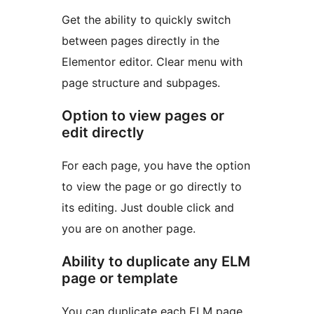
Get the ability to quickly switch
between pages directly in the
Elementor editor. Clear menu with
page structure and subpages.
Option to view pages or
edit directly
For each page, you have the option
to view the page or go directly to
its editing. Just double click and
you are on another page.
Ability to duplicate any ELM
page or template
You can duplicate each ELM page