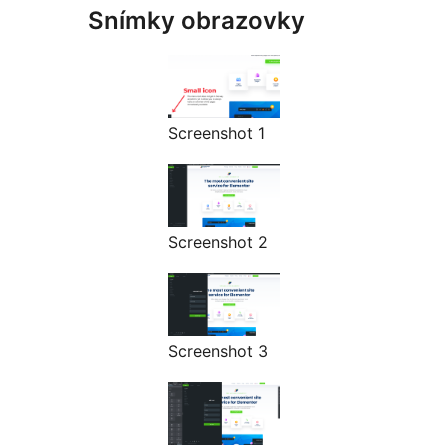
Snímky obrazovky
Screenshot 1
Screenshot 2
Screenshot 3