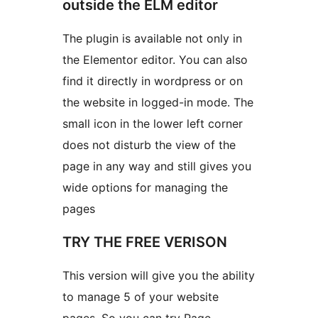
outside the ELM editor
The plugin is available not only in
the Elementor editor. You can also
find it directly in wordpress or on
the website in logged-in mode. The
small icon in the lower left corner
does not disturb the view of the
page in any way and still gives you
wide options for managing the
pages
TRY THE FREE VERISON
This version will give you the ability
to manage 5 of your website