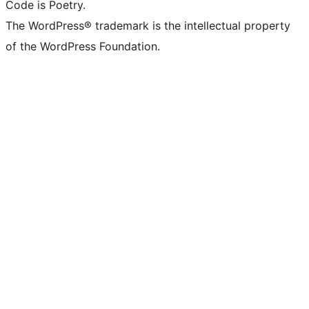
Code is Poetry.
The WordPress® trademark is the intellectual property
of the WordPress Foundation.