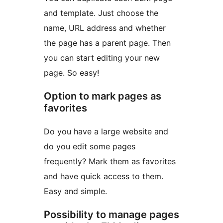
and template. Just choose the
name, URL address and whether
the page has a parent page. Then
you can start editing your new
page. So easy!
Option to mark pages as
favorites
Do you have a large website and
do you edit some pages
frequently? Mark them as favorites
and have quick access to them.
Easy and simple.
Possibility to manage pages