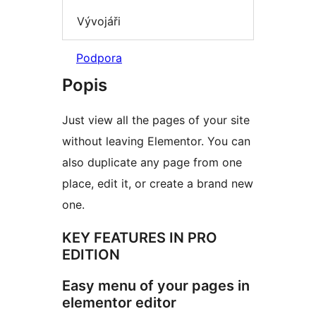
Vývojáři
Podpora
Popis
Just view all the pages of your site
without leaving Elementor. You can
also duplicate any page from one
place, edit it, or create a brand new
one.
KEY FEATURES IN PRO
EDITION
Easy menu of your pages in
elementor editor