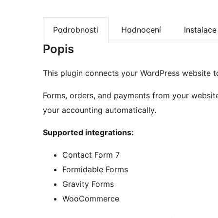
Podrobnosti
Hodnocení
Instalace
Popis
This plugin connects your WordPress website 
Forms, orders, and payments from your website
your accounting automatically.
Supported integrations:
Contact Form 7
Formidable Forms
Gravity Forms
WooCommerce