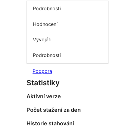
Podrobnosti
Hodnocení
Vývojáři
Podrobnosti
Podpora
Statistiky
Aktivní verze
Počet stažení za den
Historie stahování