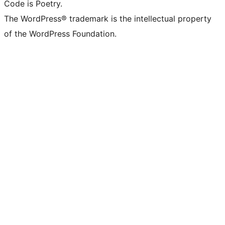
Code is Poetry.
The WordPress® trademark is the intellectual property
of the WordPress Foundation.