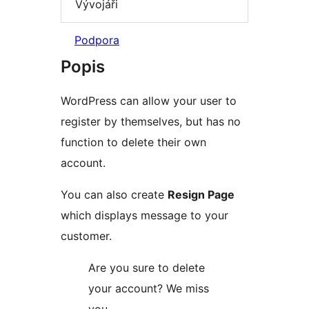
Vývojáři
Podpora
Popis
WordPress can allow your user to
register by themselves, but has no
function to delete their own
account.
You can also create
Resign Page
which displays message to your
customer.
Are you sure to delete
your account? We miss