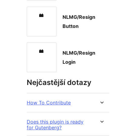
NLMG/Resign
Button
NLMG/Resign
Login
Nejčastější dotazy
How To Contribute
Does this plugin is ready
for Gutenberg?