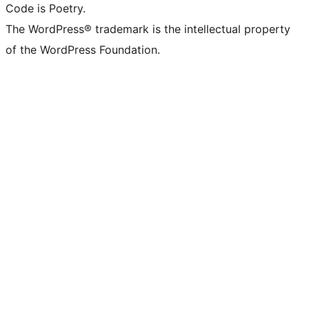
Code is Poetry.
The WordPress® trademark is the intellectual property
of the WordPress Foundation.