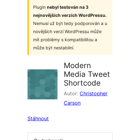
Plugin
nebyl testován na 3
nejnovějších verzích WordPressu.
Nemusí už být tedy podporován a u
novějších verzí WordPressu může
mít problémy s kompatibilitou a
může být nestabilní.
Modern
Media Tweet
Shortcode
Autor:
Christopher
Carson
Stáhnout