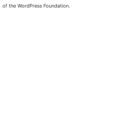
of the WordPress Foundation.