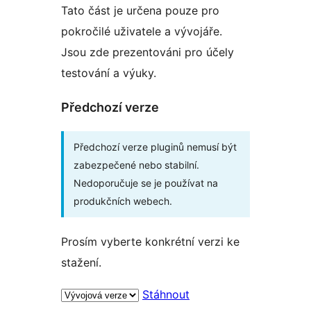
Tato část je určena pouze pro
pokročilé uživatele a vývojáře.
Jsou zde prezentováni pro účely
testování a výuky.
Předchozí verze
Předchozí verze pluginů nemusí být
zabezpečené nebo stabilní.
Nedoporučuje se je používat na
produkčních webech.
Prosím vyberte konkrétní verzi ke
stažení.
Stáhnout