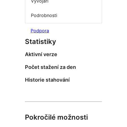
Vývojáři
Podrobnosti
Podpora
Statistiky
Aktivní verze
Počet stažení za den
Historie stahování
Pokročilé možnosti