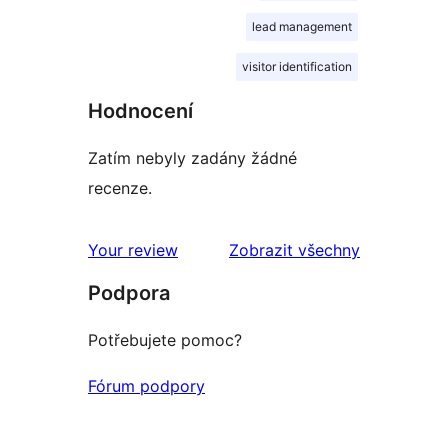
lead management
visitor identification
Hodnocení
Zatím nebyly zadány žádné
recenze.
recenze
Your review
Zobrazit všechny
Podpora
Potřebujete pomoc?
Fórum podpory