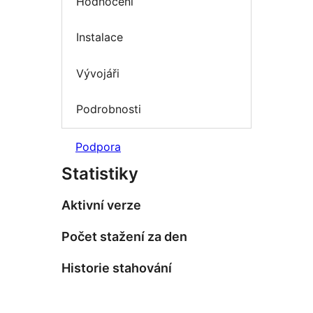
Hodnocení
Instalace
Vývojáři
Podrobnosti
Podpora
Statistiky
Aktivní verze
Počet stažení za den
Historie stahování