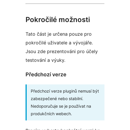
Pokročilé možnosti
Tato část je určena pouze pro
pokročilé uživatele a vývojáře.
Jsou zde prezentováni pro účely
testování a výuky.
Předchozí verze
Předchozí verze pluginů nemusí být
zabezpečené nebo stabilní.
Nedoporučuje se je používat na
produkčních webech.