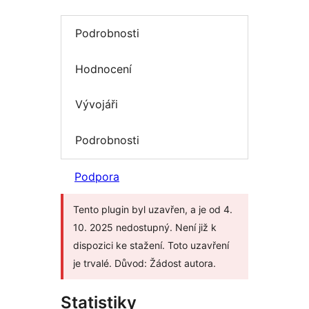
Podrobnosti
Hodnocení
Vývojáři
Podrobnosti
Podpora
Tento plugin byl uzavřen, a je od 4.
10. 2025 nedostupný. Není již k
dispozici ke stažení. Toto uzavření
je trvalé. Důvod: Žádost autora.
Statistiky