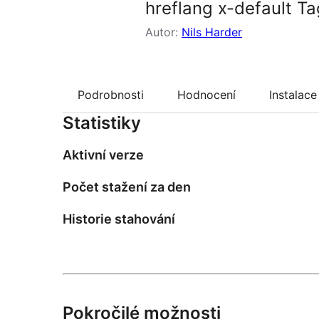
hreflang x-default Ta
Autor:
Nils Harder
Podrobnosti
Hodnocení
Instalace
Statistiky
Aktivní verze
Počet stažení za den
Historie stahování
Pokročilé možnosti