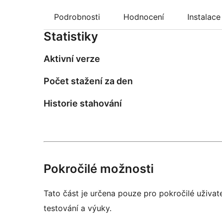
Podrobnosti
Hodnocení
Instalace
Statistiky
Aktivní verze
Počet stažení za den
Historie stahování
Pokročilé možnosti
Tato část je určena pouze pro pokročilé uživat
testování a výuky.