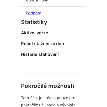
Podrobnosti
Podpora
Statistiky
Aktivní verze
Počet stažení za den
Historie stahování
Pokročilé možnosti
Tato část je určena pouze pro
pokročilé uživatele a vývojáře.