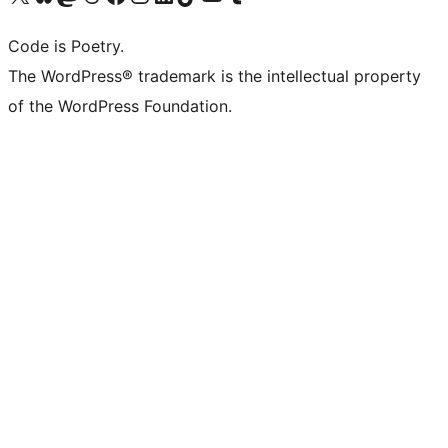
Code is Poetry.
The WordPress® trademark is the intellectual property
of the WordPress Foundation.