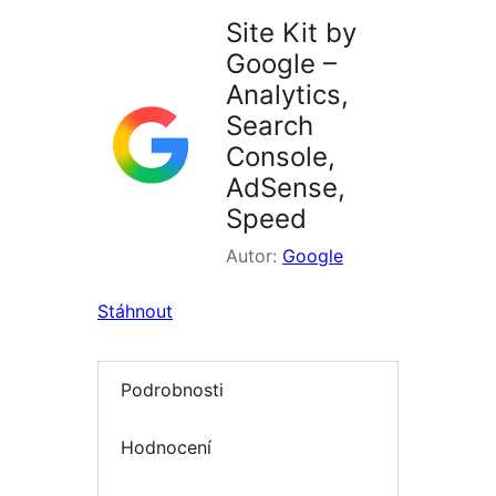
Site Kit by
Google –
Analytics,
Search
Console,
AdSense,
Speed
Autor:
Google
Stáhnout
Podrobnosti
Hodnocení