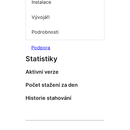
Instalace
Vývojáři
Podrobnosti
Podpora
Statistiky
Aktivní verze
Počet stažení za den
Historie stahování