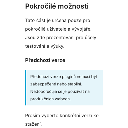
Pokročilé možnosti
Tato část je určena pouze pro
pokročilé uživatele a vývojáře.
Jsou zde prezentováni pro účely
testování a výuky.
Předchozí verze
Předchozí verze pluginů nemusí být
zabezpečené nebo stabilní.
Nedoporučuje se je používat na
produkčních webech.
Prosím vyberte konkrétní verzi ke
stažení.