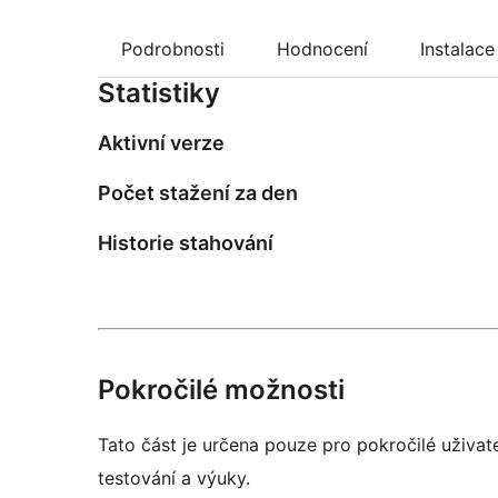
Podrobnosti
Hodnocení
Instalace
Statistiky
Aktivní verze
Počet stažení za den
Historie stahování
Pokročilé možnosti
Tato část je určena pouze pro pokročilé uživat
testování a výuky.