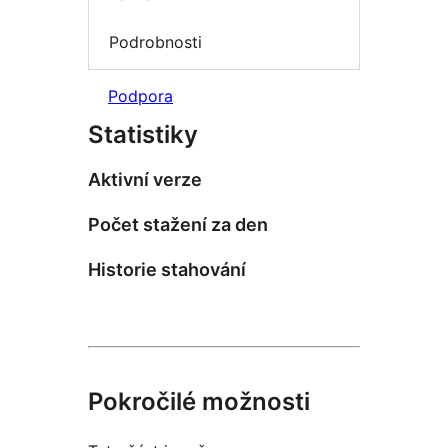
Podrobnosti
Podpora
Statistiky
Aktivní verze
Počet stažení za den
Historie stahování
Pokročilé možnosti