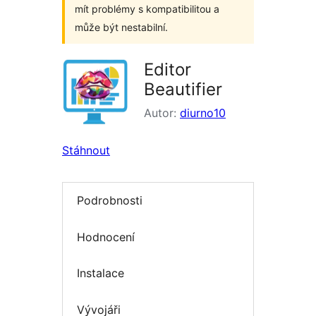
mít problémy s kompatibilitou a
může být nestabilní.
Editor
Beautifier
Autor:
diurno10
Stáhnout
Podrobnosti
Hodnocení
Instalace
Vývojáři