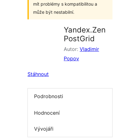
mít problémy s kompatibilitou a
může být nestabilní.
Yandex.Zen
PostGrid
Autor:
Vladimir
Popov
Stáhnout
Podrobnosti
Hodnocení
Vývojáři