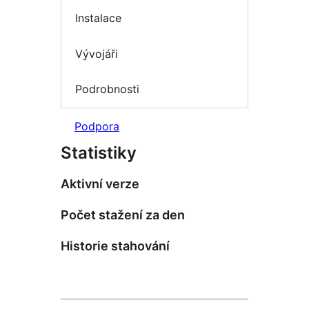
Instalace
Vývojáři
Podrobnosti
Podpora
Statistiky
Aktivní verze
Počet stažení za den
Historie stahování