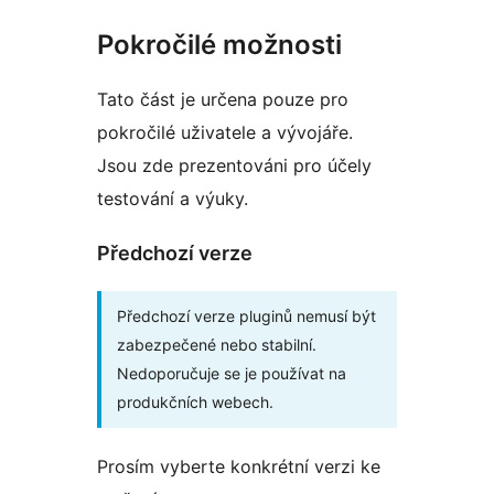
Pokročilé možnosti
Tato část je určena pouze pro
pokročilé uživatele a vývojáře.
Jsou zde prezentováni pro účely
testování a výuky.
Předchozí verze
Předchozí verze pluginů nemusí být
zabezpečené nebo stabilní.
Nedoporučuje se je používat na
produkčních webech.
Prosím vyberte konkrétní verzi ke