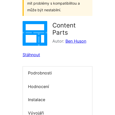
mít problémy s kompatibilitou a
může být nestabilní.
Content
Parts
Autor:
Ben Huson
Stáhnout
Podrobnosti
Hodnocení
Instalace
Vývojáři