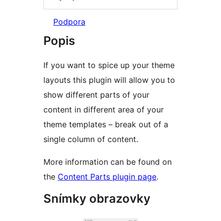
Podpora
Popis
If you want to spice up your theme
layouts this plugin will allow you to
show different parts of your
content in different area of your
theme templates – break out of a
single column of content.
More information can be found on
the
Content Parts plugin page
.
Snímky obrazovky