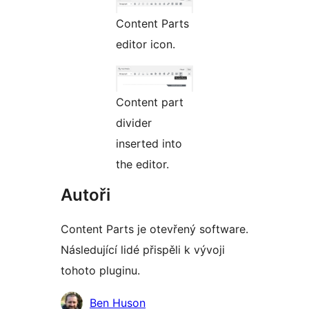
Content Parts
editor icon.
Content part
divider
inserted into
the editor.
Autoři
Content Parts je otevřený software.
Následující lidé přispěli k vývoji
tohoto pluginu.
Spolupracovníci
Ben Huson