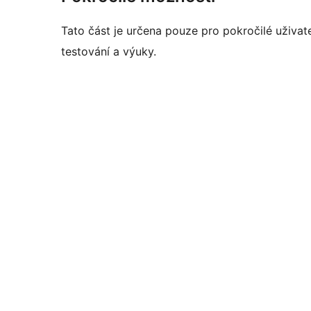
Tato část je určena pouze pro pokročilé uživat
testování a výuky.