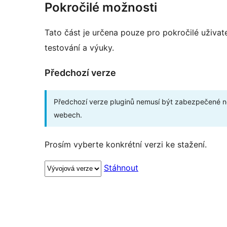
Pokročilé možnosti
Tato část je určena pouze pro pokročilé uživat
testování a výuky.
Předchozí verze
Předchozí verze pluginů nemusí být zabezpečené ne
webech.
Prosím vyberte konkrétní verzi ke stažení.
Stáhnout