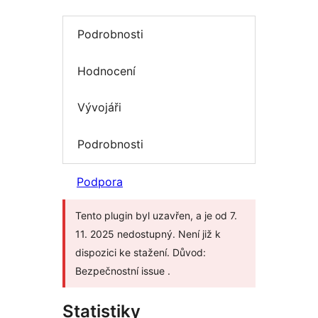
Podrobnosti
Hodnocení
Vývojáři
Podrobnosti
Podpora
Tento plugin byl uzavřen, a je od 7.
11. 2025 nedostupný. Není již k
dispozici ke stažení. Důvod:
Bezpečnostní issue .
Statistiky