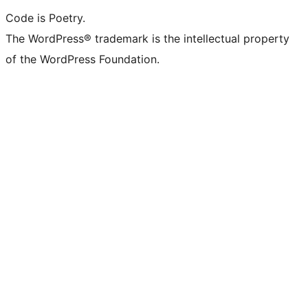
Code is Poetry.
The WordPress® trademark is the intellectual property
of the WordPress Foundation.