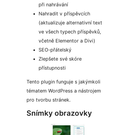
při nahrávání
Nahradit v příspěvcích
(aktualizuje alternativní text
ve všech typech příspěvků,
včetně Elementor a Divi)
SEO-přátelský
Zlepšete své skóre
přístupnosti
Tento plugin funguje s jakýmkoli
tématem WordPress a nástrojem
pro tvorbu stránek.
Snímky obrazovky