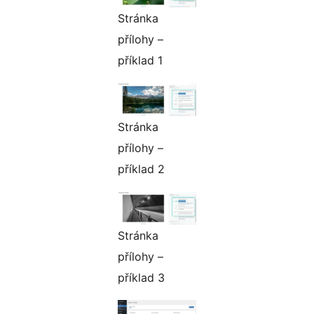
Stránka
přílohy –
příklad 1
Stránka
přílohy –
příklad 2
Stránka
přílohy –
příklad 3