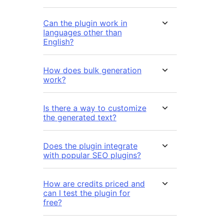
Can the plugin work in
languages other than
English?
How does bulk generation
work?
Is there a way to customize
the generated text?
Does the plugin integrate
with popular SEO plugins?
How are credits priced and
can I test the plugin for
free?