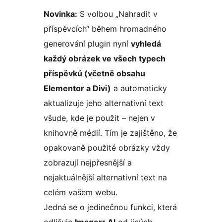
Novinka:
S volbou „Nahradit v
příspěvcích“ během hromadného
generování plugin nyní
vyhledá
každý obrázek ve všech typech
příspěvků (včetně obsahu
Elementor a Divi)
a automaticky
aktualizuje jeho alternativní text
všude, kde je použit – nejen v
knihovně médií. Tím je zajištěno, že
opakovaně použité obrázky vždy
zobrazují nejpřesnější a
nejaktuálnější alternativní text na
celém vašem webu.
Jedná se o jedinečnou funkci, která