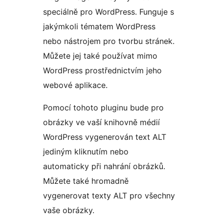
speciálně pro WordPress. Funguje s
jakýmkoli tématem WordPress
nebo nástrojem pro tvorbu stránek.
Můžete jej také používat mimo
WordPress prostřednictvím jeho
webové aplikace.
Pomocí tohoto pluginu bude pro
obrázky ve vaší knihovně médií
WordPress vygenerován text ALT
jediným kliknutím nebo
automaticky při nahrání obrázků.
Můžete také hromadně
vygenerovat texty ALT pro všechny
vaše obrázky.