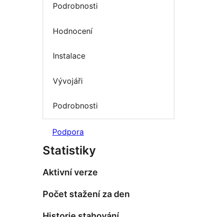
Podrobnosti
Hodnocení
Instalace
Vývojáři
Podrobnosti
Podpora
Statistiky
Aktivní verze
Počet stažení za den
Historie stahování