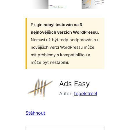
Plugin
nebyl testován na 3
nejnovějších verzích WordPressu.
Nemusí už být tedy podporován a u
novějších verzí WordPressu může
mít problémy s kompatibilitou a
může být nestabilní.
Ads Easy
Autor:
tepelstreel
Stáhnout