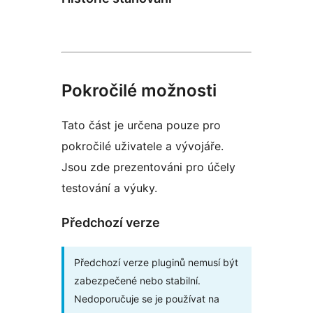
Pokročilé možnosti
Tato část je určena pouze pro
pokročilé uživatele a vývojáře.
Jsou zde prezentováni pro účely
testování a výuky.
Předchozí verze
Předchozí verze pluginů nemusí být
zabezpečené nebo stabilní.
Nedoporučuje se je používat na