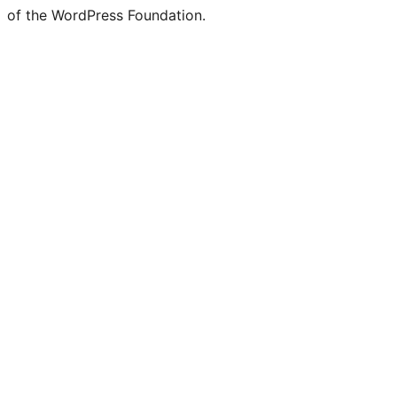
of the WordPress Foundation.