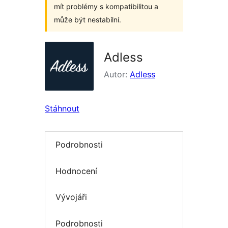
mít problémy s kompatibilitou a
může být nestabilní.
Adless
Autor:
Adless
Stáhnout
Podrobnosti
Hodnocení
Vývojáři
Podrobnosti