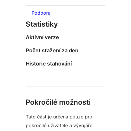
Podpora
Statistiky
Aktivní verze
Počet stažení za den
Historie stahování
Pokročilé možnosti
Tato část je určena pouze pro
pokročilé uživatele a vývojáře.