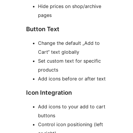
Hide prices on shop/archive
pages
Button Text
Change the default „Add to
Cart“ text globally
Set custom text for specific
products
Add icons before or after text
Icon Integration
Add icons to your add to cart
buttons
Control icon positioning (left