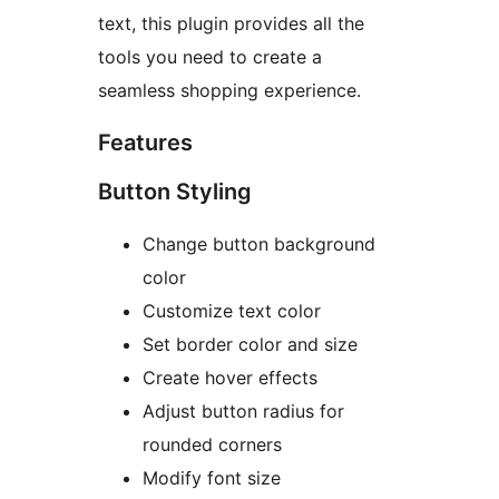
text, this plugin provides all the
tools you need to create a
seamless shopping experience.
Features
Button Styling
Change button background
color
Customize text color
Set border color and size
Create hover effects
Adjust button radius for
rounded corners
Modify font size