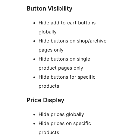
Button Visibility
Hide add to cart buttons
globally
Hide buttons on shop/archive
pages only
Hide buttons on single
product pages only
Hide buttons for specific
products
Price Display
Hide prices globally
Hide prices on specific
products