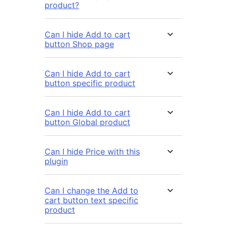
product?
Can I hide Add to cart
button Shop page
Can I hide Add to cart
button specific product
Can I hide Add to cart
button Global product
Can I hide Price with this
plugin
Can I change the Add to
cart button text specific
product