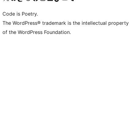
Code is Poetry.
The WordPress® trademark is the intellectual property
of the WordPress Foundation.