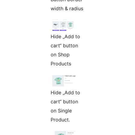
width & radius
Hide „Add to
cart“ button
on Shop
Products
Hide „Add to
cart“ button
on Single
Product.