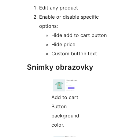
Edit any product
Enable or disable specific
options:
Hide add to cart button
Hide price
Custom button text
Snímky obrazovky
Add to cart
Button
background
color.