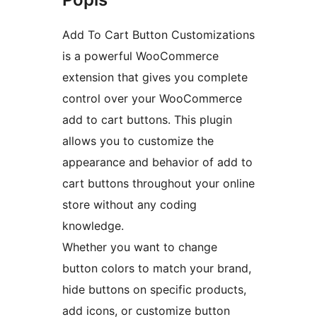
Add To Cart Button Customizations
is a powerful WooCommerce
extension that gives you complete
control over your WooCommerce
add to cart buttons. This plugin
allows you to customize the
appearance and behavior of add to
cart buttons throughout your online
store without any coding
knowledge.
Whether you want to change
button colors to match your brand,
hide buttons on specific products,
add icons, or customize button