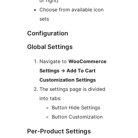
or right)
Choose from available icon
sets
Configuration
Global Settings
Navigate to
WooCommerce
Settings
→
Add To Cart
Customization Settings
The settings page is divided
into tabs:
Button Hide Settings
Button Customization
Per-Product Settings